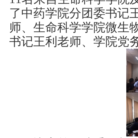
了中药学院分团委书记
师、生命科学学院微生
书记王利老师、学院党