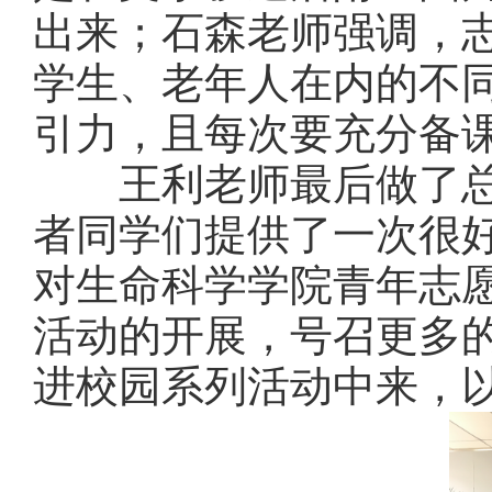
出来；石森老师强调，
学生、老年人在内的不
引力，且每次要充分备
王利老师最后做了总
者同学们提供了一次很
对生命科学学院青年志
活动的开展，号召更多
进校园系列活动中来，