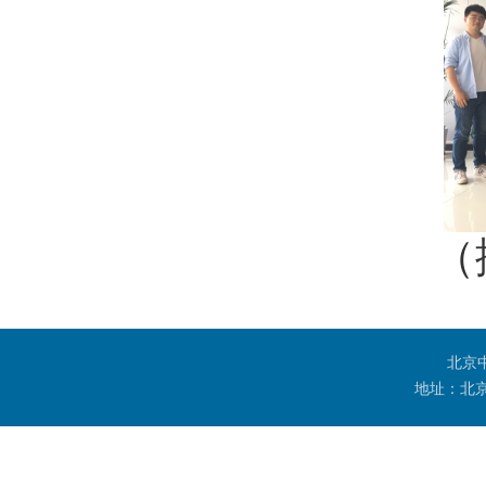
（
北京
地址：北京