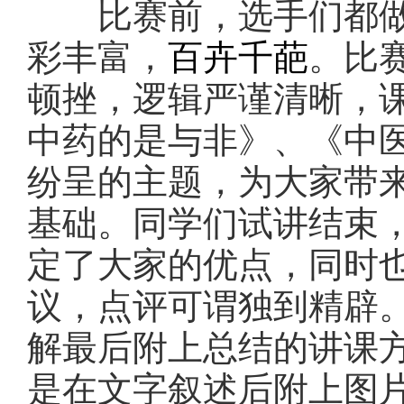
比赛前，选手们都做
彩丰富，
百卉千葩
。比
顿挫，逻辑严谨清晰，
中药的是与非》、《中
纷呈的主题，为大家带
基础。同学们试讲结束
定了大家的优点，同时
议，点评可谓独到精辟
解最后附上总结的讲课
是在文字叙述后附上图