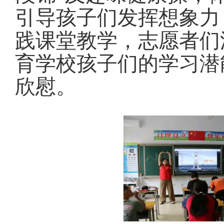
引导孩子们
发挥想象力
践课堂教学，志愿者们
育学校孩子们的学习潜
欣慰。