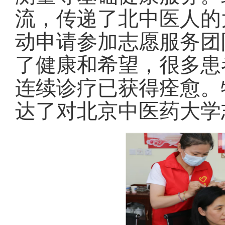
流，传递了北中医人的
动申请参加志愿服务团
了健康和希望，很多患
连续诊疗已获得痊愈。
达了对北京中医药大学