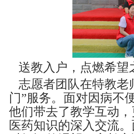
送教入户，
点燃
希望
志愿者团队在特教老
门”服务。面对因病不
他们带去了教学互动，
医药知识的深入交流。