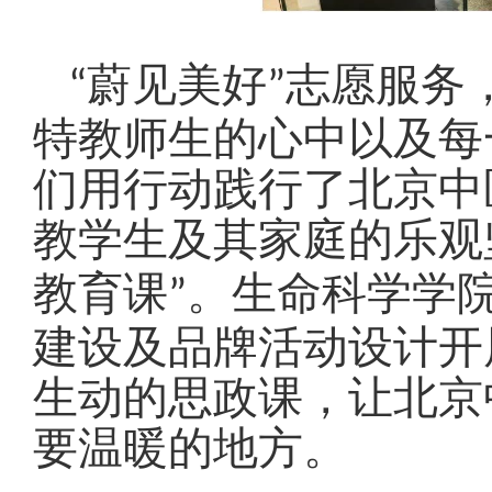
蔚见美好
志愿服务
“
”
特教师生的心中以及每
们用行动践行了北京中
教学生及其家庭的乐观
教育课
。生命科学学
”
建设及品牌活动设计开
生动的思政课，让北京
要温暖的地方。