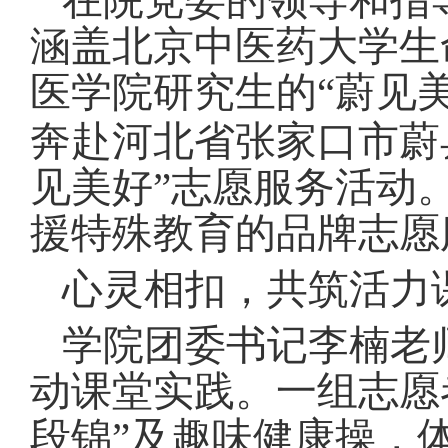
在院党委的领导和指
涵盖北京中医药大学生
医学院研究生的“蔚见
奔赴河北省张家口市蔚
见美好”志愿服务活动
援特殊教育的品牌志愿
心灵相扣，共筑活力
学院团委书记李楠老
动课堂实践。一组志愿
段锦”及趣味健康操，