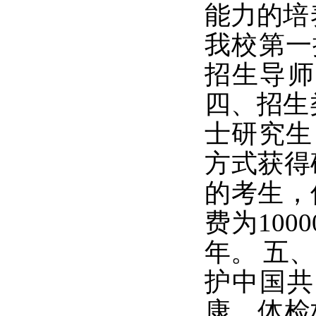
能力的培
我校第一
招生导师
四、招生
士研究生
方式获得
的考生，
费为100
年。 五、
护中国共
康，体检