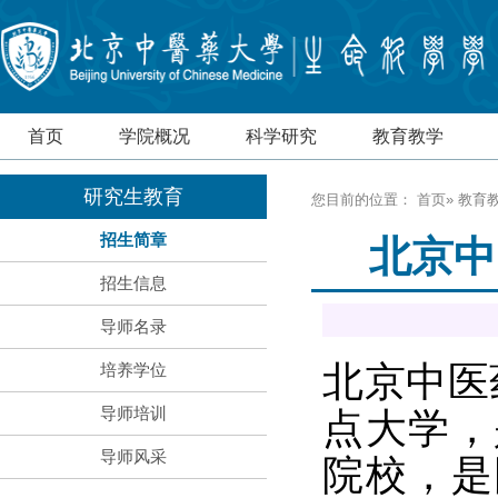
首页
学院概况
科学研究
教育教学
研究生教育
您目前的位置：
首页
»
教育
招生简章
北京中
招生信息
导师名录
北京中医
培养学位
导师培训
点大学，
导师风采
院校，是