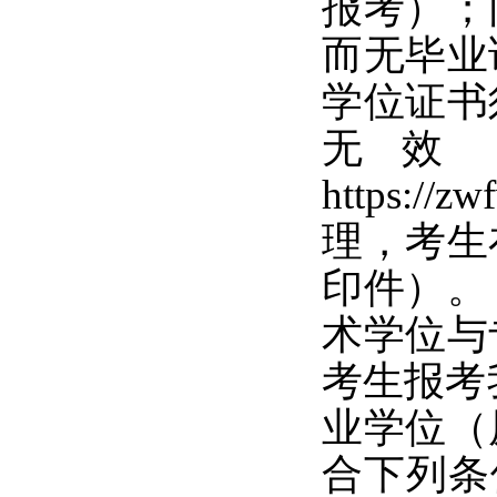
报考）；
而无毕业
学位证书
无效
https:
理，考生
印件）。
术学位与
考生报考
业学位（
合下列条