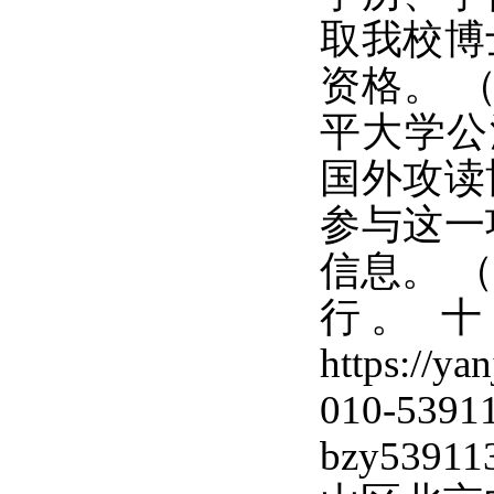
取我校博
资格。 
平大学公
国外攻读
参与这一
信息。 
行。 
https://
010-
bzy53