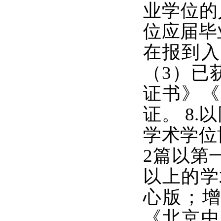
业学位的
位应届毕
在报到入
（3）已
证书》《
证。 8
学术学位
2篇以第
以上的学
心版；增
《北京中