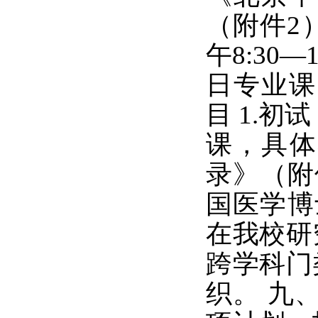
（附件2
午8:30—
日专业课：
目 1.
课，具体
录》（附
国医学博
在我校研
跨学科门
织。 九