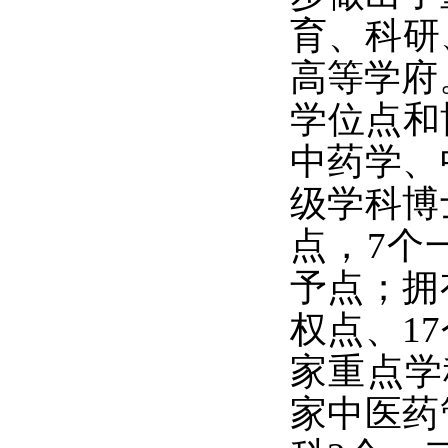
育、科研
高等学府
学位点和
中药学、
级学科博
点，7个
予点；拥
权点、1
家重点学
家中医药