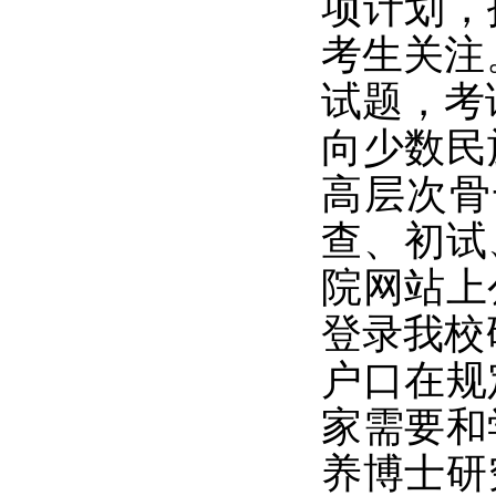
项计划，
考生关注
试题，考
向少数民
高层次骨
查、初试
院网站上
登录我校
户口在规
家需要和
养博士研