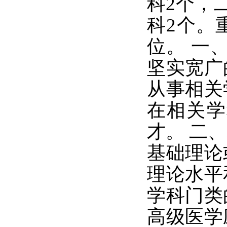
科2个，
科2个。
位。 一
坚实宽广
从事相关
在相关学
才。 二
基础理论
理论水平
学科门类
高级医学