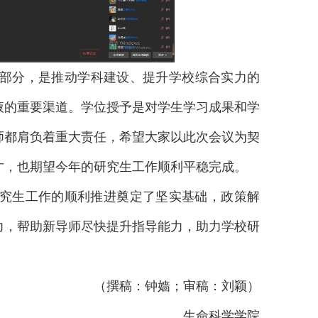
部分，是推动学科建设、提升学校综合实力的
液的重要渠道。学位授予是对学生学习成果和学
师都肩负着重大责任，希望大家以此次会议为契
才，也期望今年的研究生工作顺利平稳完成。
研究生工作的顺利推进奠定了坚实基础，政策解
力，帮助新导师尽快提升指导能力，助力学校研
（撰稿：钟嫱；审稿：刘颖）
生命科学学院