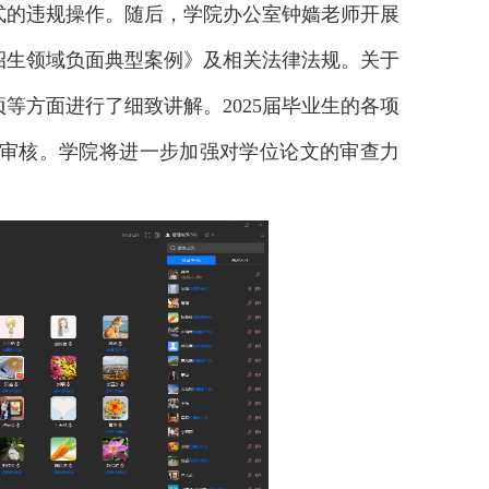
式的违规操作。随后，学院办公室钟嫱老师开展
招生领域负面典型案例》及相关法律法规。关于
等方面进行了细致讲解。2025届毕业生的各项
审核。学院将进一步加强对学位论文的审查力