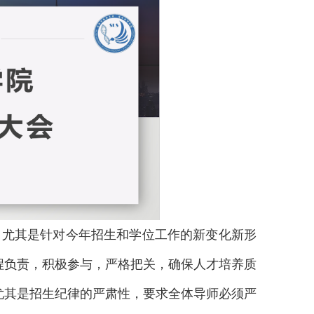
，尤其是针对今年招生和学位工作的新变化新形
程负责，积极参与，严格把关，确保人才培养质
尤其是招生纪律的严肃性，要求全体导师必须严