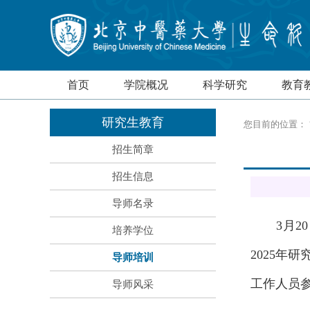
首页
学院概况
科学研究
教育
研究生教育
您目前的位置：
招生简章
招生信息
导师名录
3月
培养学位
2025年
导师培训
工作人员
导师风采