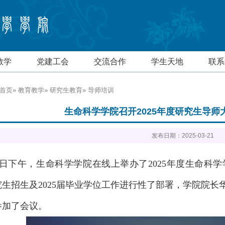
教学
党建工会
交流合作
学生天地
联系
首页
»
教育教学
»
研究生教育
» 导师培训
生命科学学院召开2025年度研究生导
发布日期：2025-03-21
20日下午，生命科学学院在线上举办了2025年度生命
研究生招生及2025届毕业学位工作进行性了部署，学院院
参加了会议。