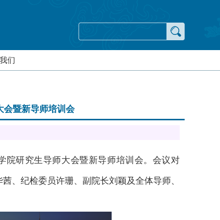
我们
师大会暨新导师培训会
科学学院研究生导师大会暨新导师培训会。会议对
长华茜、纪检委员许珊、副院长刘颖及全体导师、